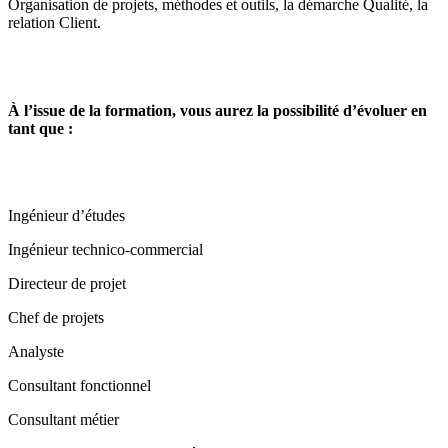
Organisation de projets, méthodes et outils, la démarche Qualité, la
relation Client.
À l’issue de la formation, vous aurez la possibilité d’évoluer en
tant que :
Ingénieur d’études
Ingénieur technico-commercial
Directeur de projet
Chef de projets
Analyste
Consultant fonctionnel
Consultant métier