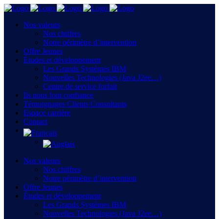
Nos valeurs
Nos chiffres
Notre périmètre d’intervention
Offre Jeunes
Études et développement
Les Grands Systèmes IBM
Nouvelles Technologies (Java J2ee…)
Centre de service forfait
Ils nous font confiance
Témoignages Clients Consultants
Espace carrière
Contact
Nos valeurs
Nos chiffres
Notre périmètre d’intervention
Offre Jeunes
Études et développement
Les Grands Systèmes IBM
Nouvelles Technologies (Java J2ee…)