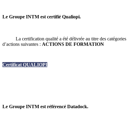
Le Groupe INTM est certifié Qualiopi.
La certification qualité a été délivrée au titre des catégories
d’actions suivantes :
ACTIONS DE FORMATION
Certificat QUALIOPI
Le Groupe INTM est référencé Datadock.