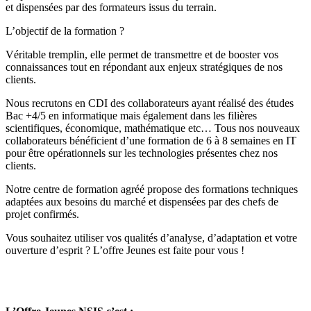
et dispensées par des formateurs issus du terrain.
L’objectif de la formation ?
Véritable tremplin, elle permet de transmettre et de booster vos
connaissances tout en répondant aux enjeux stratégiques de nos
clients.
Nous recrutons en CDI des collaborateurs ayant réalisé des études
Bac +4/5 en informatique mais également dans les filières
scientifiques, économique, mathématique etc… Tous nos nouveaux
collaborateurs bénéficient d’une formation de 6 à 8 semaines en IT
pour être opérationnels sur les technologies présentes chez nos
clients.
Notre centre de formation agréé propose des formations techniques
adaptées aux besoins du marché et dispensées par des chefs de
projet confirmés.
Vous souhaitez utiliser vos qualités d’analyse, d’adaptation et votre
ouverture d’esprit ? L’offre Jeunes est faite pour vous !