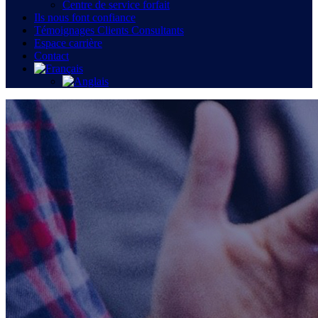
Centre de service forfait
Ils nous font confiance
Témoignages Clients Consultants
Espace carrière
Contact