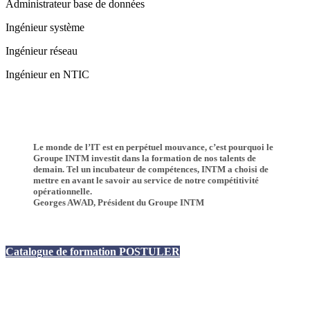
Administrateur base de données
Ingénieur système
Ingénieur réseau
Ingénieur en NTIC
Le monde de l’IT est en perpétuel mouvance, c’est pourquoi le
Groupe INTM investit dans la formation de nos talents de
demain. Tel un incubateur de compétences, INTM a choisi de
mettre en avant le savoir au service de notre compétitivité
opérationnelle.
Georges AWAD, Président du Groupe INTM
Catalogue de formation
POSTULER