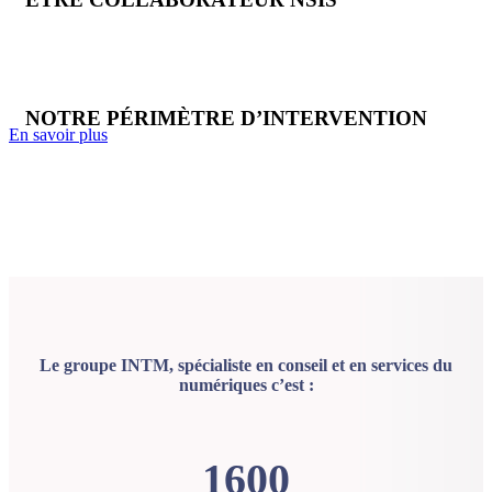
NOTRE PÉRIMÈTRE D’INTERVENTION
En savoir plus
Le groupe INTM, spécialiste en conseil et en services du
numériques c’est :
1600